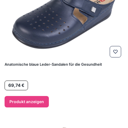
Anatomische blaue Leder-Sandalen für die Gesundheit
Preis
69,74 €
Produkt anzeigen