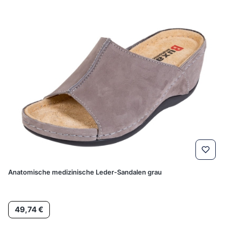
Anatomische medizinische Leder-Sandalen grau
Preis
49,74 €