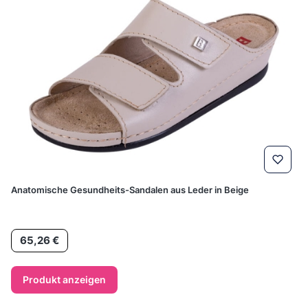
Anatomische Gesundheits-Sandalen aus Leder in Beige
Preis
65,26 €
Produkt anzeigen