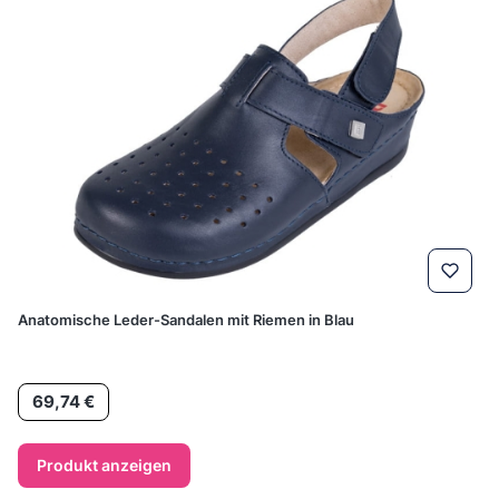
Anatomische Leder-Sandalen mit Riemen in Blau
Preis
69,74 €
Produkt anzeigen