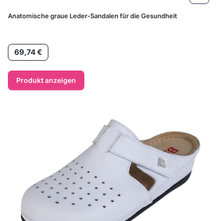
Anatomische graue Leder-Sandalen für die Gesundheit
Preis
69,74 €
Produkt anzeigen