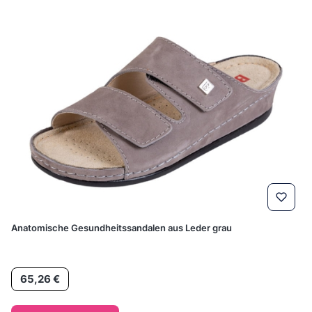
Anatomische Gesundheitssandalen aus Leder grau
Preis
65,26 €