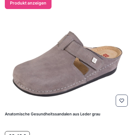
Produkt anzeigen
Anatomische Gesundheitssandalen aus Leder grau
Preis