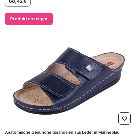
68,42 €
Produkt anzeigen
Anatomische Gesundheitssandalen aus Leder in Marineblau