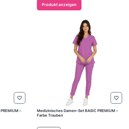
Produkt anzeigen
C PREMIUM –
Medizinisches Damen-Set BASIC PREMIUM –
Farbe Trauben