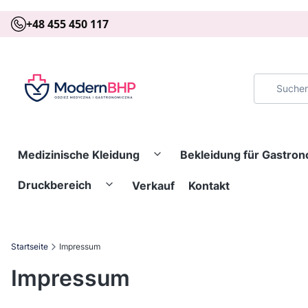
+48 455 450 117
Medizinische Kleidung
Bekleidung für Gastro
Druckbereich
Verkauf
Kontakt
Startseite
Impressum
Impressum