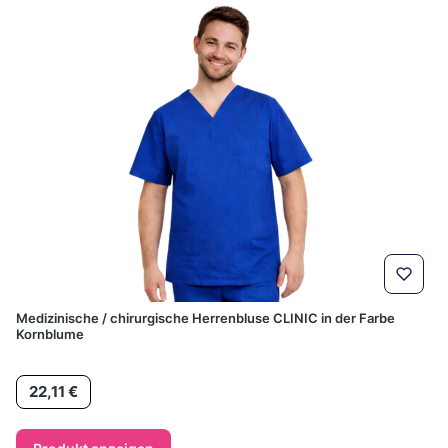
Medizinische / chirurgische Herrenbluse CLINIC in der Farbe
Kornblume
Preis
22,11 €