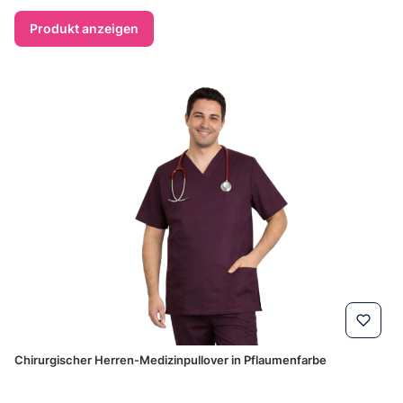
Produkt anzeigen
Chirurgischer Herren-Medizinpullover in Pflaumenfarbe