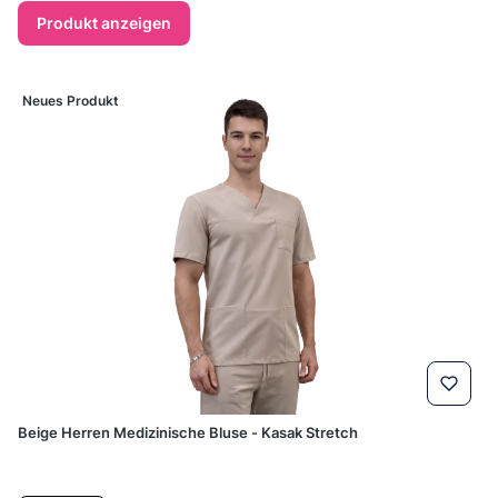
Produkt anzeigen
Neues Produkt
Beige Herren Medizinische Bluse - Kasak Stretch