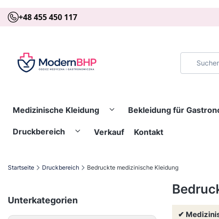
+48 455 450 117
Medizinische Kleidung
Bekleidung für Gastro
Druckbereich
Verkauf
Kontakt
Startseite
Druckbereich
Bedruckte medizinische Kleidung
Bedruck
Unterkategorien
✔ Medizinis