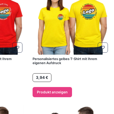
it Ihrem
Personalisiertes gelbes T-Shirt mit Ihrem
eigenen Aufdruck
Preis
3,94 €
Produkt anzeigen