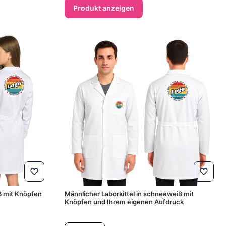
Produkt anzeigen
ß mit Knöpfen
Männlicher Laborkittel in schneeweiß mit
Knöpfen und Ihrem eigenen Aufdruck