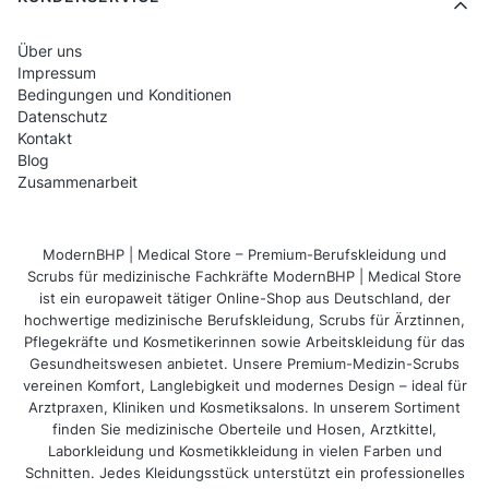
Über uns
Impressum
Bedingungen und Konditionen
Datenschutz
Kontakt
Blog
Zusammenarbeit
ModernBHP | Medical Store – Premium-Berufskleidung und
Scrubs für medizinische Fachkräfte ModernBHP | Medical Store
ist ein europaweit tätiger Online-Shop aus Deutschland, der
hochwertige medizinische Berufskleidung, Scrubs für Ärztinnen,
Pflegekräfte und Kosmetikerinnen sowie Arbeitskleidung für das
Gesundheitswesen anbietet. Unsere Premium-Medizin-Scrubs
vereinen Komfort, Langlebigkeit und modernes Design – ideal für
Arztpraxen, Kliniken und Kosmetiksalons. In unserem Sortiment
finden Sie medizinische Oberteile und Hosen, Arztkittel,
Laborkleidung und Kosmetikkleidung in vielen Farben und
Schnitten. Jedes Kleidungsstück unterstützt ein professionelles