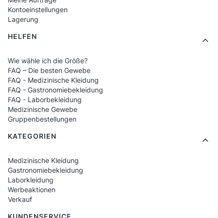
Kontoeinstellungen
Lagerung
HELFEN
Wie wähle ich die Größe?
FAQ – Die besten Gewebe
FAQ - Medizinische Kleidung
FAQ - Gastronomiebekleidung
FAQ - Laborbekleidung
Medizinische Gewebe
Gruppenbestellungen
KATEGORIEN
Medizinische Kleidung
Gastronomiebekleidung
Laborkleidung
Werbeaktionen
Verkauf
KUNDENSERVICE