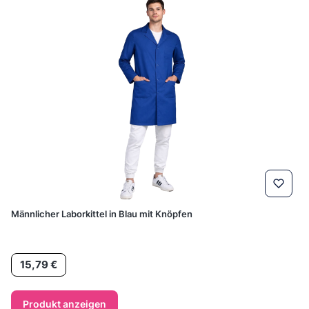
Männlicher Laborkittel in Blau mit Knöpfen
Preis
15,79 €
Produkt anzeigen