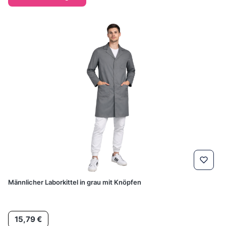
Männlicher Laborkittel in grau mit Knöpfen
Preis
15,79 €