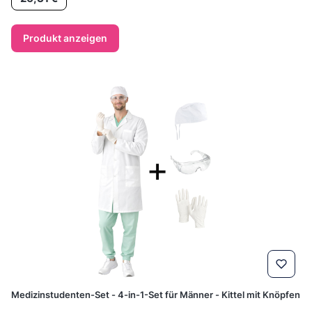
Produkt anzeigen
Medizinstudenten-Set - 4-in-1-Set für Männer - Kittel mit Knöpfen