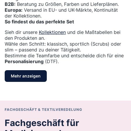
B2B:
Beratung zu Größen, Farben und Lieferplänen.
Europa:
Versand in EU- und UK-Märkte, Kontinuität
der Kollektionen.
So findest du das perfekte Set
Sieh dir unsere
Kollektionen
und die Maßtabellen bei
den Produkten an.
Wähle den Schnitt: klassisch, sportlich (Scrubs) oder
slim – passend zu deiner Tätigkeit.
Bestimme die Teamfarbe und entscheide dich für eine
Personalisierung
(DTF).
Mehr anzeigen
FACHGESCHÄFT & TEXTILVEREDELUNG
Fachgeschäft für