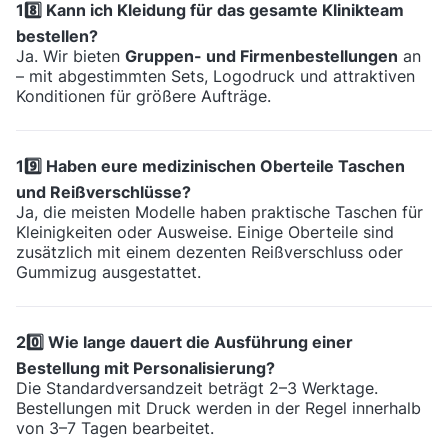
18️⃣ Kann ich Kleidung für das gesamte Klinikteam
bestellen?
Ja. Wir bieten
Gruppen- und Firmenbestellungen
an
– mit abgestimmten Sets, Logodruck und attraktiven
Konditionen für größere Aufträge.
19️⃣ Haben eure medizinischen Oberteile Taschen
und Reißverschlüsse?
Ja, die meisten Modelle haben praktische Taschen für
Kleinigkeiten oder Ausweise. Einige Oberteile sind
zusätzlich mit einem dezenten Reißverschluss oder
Gummizug ausgestattet.
20️⃣ Wie lange dauert die Ausführung einer
Bestellung mit Personalisierung?
Die Standardversandzeit beträgt 2–3 Werktage.
Bestellungen mit Druck werden in der Regel innerhalb
von 3–7 Tagen bearbeitet.