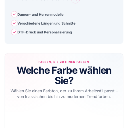
✓
Damen- und Herrenmodelle
✓
Verschiedene Längen und Schnitte
✓
DTF-Druck und Personalisierung
FARBEN, DIE ZU IHNEN PASSEN
Welche Farbe wählen
Sie?
Wählen Sie einen Farbton, der zu Ihrem Arbeitsstil passt –
von klassischen bis hin zu modernen Trendfarben.