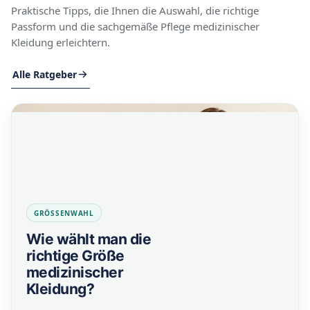
Praktische Tipps, die Ihnen die Auswahl, die richtige
Passform und die sachgemäße Pflege medizinischer
Kleidung erleichtern.
Alle Ratgeber
GRÖSSENWAHL
Wie wählt man die
richtige Größe
medizinischer
Kleidung?