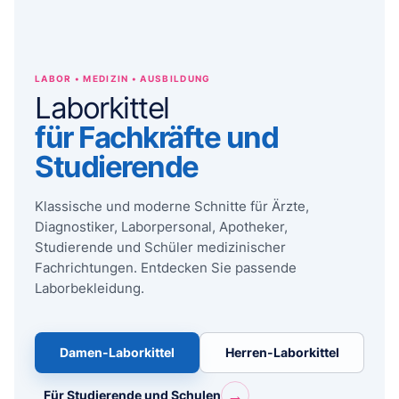
LABOR • MEDIZIN • AUSBILDUNG
Laborkittel
für Fachkräfte und
Studierende
Klassische und moderne Schnitte für Ärzte,
Diagnostiker, Laborpersonal, Apotheker,
Studierende und Schüler medizinischer
Fachrichtungen. Entdecken Sie passende
Laborbekleidung.
Damen-Laborkittel
Herren-Laborkittel
→
Für Studierende und Schulen