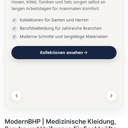
Hosen, Kittel, Tuniken und Sets sorgen selbst an
langen Arbeitstagen für maximalen Komfort.
Kollektionen für Damen und Herren
Berufsbekleidung für zahlreiche Branchen
Moderne Schnitte und langlebige Materialien
Kollektionen ansehen
ModernBHP | Medizinische Kleidung,