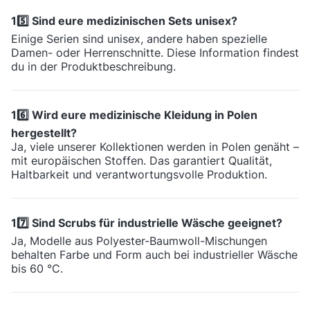
15️⃣ Sind eure medizinischen Sets unisex?
Einige Serien sind unisex, andere haben spezielle
Damen- oder Herrenschnitte. Diese Information findest
du in der Produktbeschreibung.
16️⃣ Wird eure medizinische Kleidung in Polen
hergestellt?
Ja, viele unserer Kollektionen werden in Polen genäht –
mit europäischen Stoffen. Das garantiert Qualität,
Haltbarkeit und verantwortungsvolle Produktion.
17️⃣ Sind Scrubs für industrielle Wäsche geeignet?
Ja, Modelle aus Polyester-Baumwoll-Mischungen
behalten Farbe und Form auch bei industrieller Wäsche
bis 60 °C.