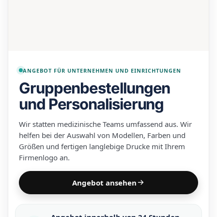
ANGEBOT FÜR UNTERNEHMEN UND EINRICHTUNGEN
Gruppenbestellungen
und Personalisierung
Wir statten medizinische Teams umfassend aus. Wir
helfen bei der Auswahl von Modellen, Farben und
Größen und fertigen langlebige Drucke mit Ihrem
Firmenlogo an.
Angebot ansehen
Angebot innerhalb von 24 Stunden