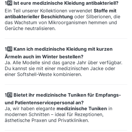
12️⃣ Ist eure medizinische Kleidung antibakteriell?
Ein Teil unserer Kollektionen verwendet
Stoffe mit
antibakterieller Beschichtung
oder Silberionen, die
das Wachstum von Mikroorganismen hemmen und
Gerüche neutralisieren.
13️⃣ Kann ich medizinische Kleidung mit kurzen
Ärmeln auch im Winter bestellen?
Ja. Alle Modelle sind das ganze Jahr über verfügbar.
Du kannst sie mit einer medizinischen Jacke oder
einer Softshell-Weste kombinieren.
14️⃣ Bietet ihr medizinische Tuniken für Empfangs-
und Patientenservicepersonal an?
Ja, wir haben elegante
medizinische Tuniken
in
modernen Schnitten – ideal für Rezeptionen,
ästhetische Praxen und Privatkliniken.