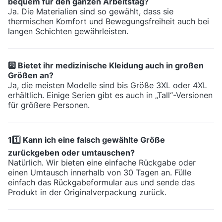
bequem für den ganzen Arbeitstag?
Ja. Die Materialien sind so gewählt, dass sie
thermischen Komfort und Bewegungsfreiheit auch bei
langen Schichten gewährleisten.
🔟 Bietet ihr medizinische Kleidung auch in großen
Größen an?
Ja, die meisten Modelle sind bis Größe 3XL oder 4XL
erhältlich. Einige Serien gibt es auch in „Tall“-Versionen
für größere Personen.
11️⃣ Kann ich eine falsch gewählte Größe
zurückgeben oder umtauschen?
Natürlich. Wir bieten eine einfache Rückgabe oder
einen Umtausch innerhalb von 30 Tagen an. Fülle
einfach das Rückgabeformular aus und sende das
Produkt in der Originalverpackung zurück.