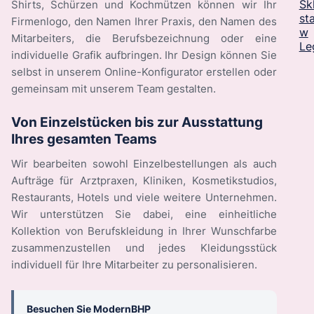
Shirts, Schürzen und Kochmützen können wir Ihr
Firmenlogo, den Namen Ihrer Praxis, den Namen des
Mitarbeiters, die Berufsbezeichnung oder eine
individuelle Grafik aufbringen. Ihr Design können Sie
selbst in unserem Online-Konfigurator erstellen oder
gemeinsam mit unserem Team gestalten.
Von Einzelstücken bis zur Ausstattung
Ihres gesamten Teams
Wir bearbeiten sowohl Einzelbestellungen als auch
Aufträge für Arztpraxen, Kliniken, Kosmetikstudios,
Restaurants, Hotels und viele weitere Unternehmen.
Wir unterstützen Sie dabei, eine einheitliche
Kollektion von Berufskleidung in Ihrer Wunschfarbe
zusammenzustellen und jedes Kleidungsstück
individuell für Ihre Mitarbeiter zu personalisieren.
Besuchen Sie ModernBHP