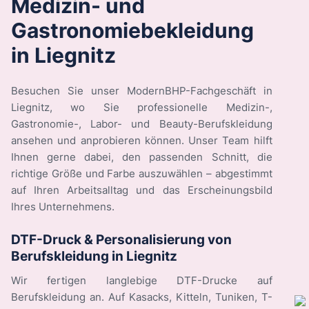
Medizin- und
Gastronomiebekleidung
in Liegnitz
Besuchen Sie unser ModernBHP-Fachgeschäft in
Liegnitz, wo Sie professionelle Medizin-,
Gastronomie-, Labor- und Beauty-Berufskleidung
ansehen und anprobieren können. Unser Team hilft
Ihnen gerne dabei, den passenden Schnitt, die
richtige Größe und Farbe auszuwählen – abgestimmt
auf Ihren Arbeitsalltag und das Erscheinungsbild
Ihres Unternehmens.
DTF-Druck & Personalisierung von
Berufskleidung in Liegnitz
Wir fertigen langlebige DTF-Drucke auf
Berufskleidung an. Auf Kasacks, Kitteln, Tuniken, T-