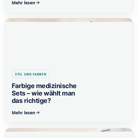
Mehr lesen
STIL UND FARBEN
Farbige medizinische
Sets – wie wählt man
das richtige?
Mehr lesen