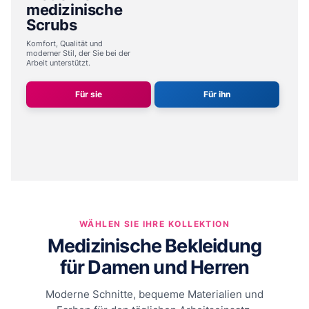
medizinische
Scrubs
Komfort, Qualität und
moderner Stil,
der Sie bei der
Arbeit unterstützt.
Für sie
Für ihn
WÄHLEN SIE IHRE KOLLEKTION
Medizinische Bekleidung
für Damen und Herren
Moderne Schnitte, bequeme Materialien und