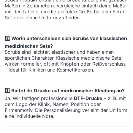
Maßen in Zentimetern. Vergleiche einfach deine Maße
mit der Tabelle, um die perfekte Größe für dein Scrub-
Set oder deine Uniform zu finden.
2️⃣ Worin unterscheiden sich Scrubs von klassischen
medizinischen Sets?
Scrubs sind leichter, elastischer und haben einen
sportlichen Charakter. Klassische medizinische Sets
wirken formeller, oft mit Knöpfen oder Reißverschluss
– ideal für Kliniken und Kosmetikpraxen.
3️⃣ Bietet ihr Drucke auf medizinischer Kleidung an?
Ja. Wir fertigen professionelle
DTF-Drucke
– z. B. mit
dem Logo der Klinik, Namen, Position oder
Firmenmotiv. Die Personalisierung verleiht der Uniform
eine individuelle Note.