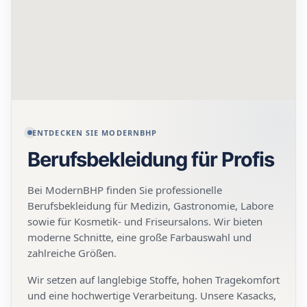
Zur
Berufsbekleidung
für die
Gastronomie
ENTDECKEN SIE MODERNBHP
Berufsbekleidung für Profis
Bei ModernBHP finden Sie professionelle
Berufsbekleidung für Medizin, Gastronomie, Labore
sowie für Kosmetik- und Friseursalons. Wir bieten
moderne Schnitte, eine große Farbauswahl und
zahlreiche Größen.
Wir setzen auf langlebige Stoffe, hohen Tragekomfort
und eine hochwertige Verarbeitung. Unsere Kasacks,