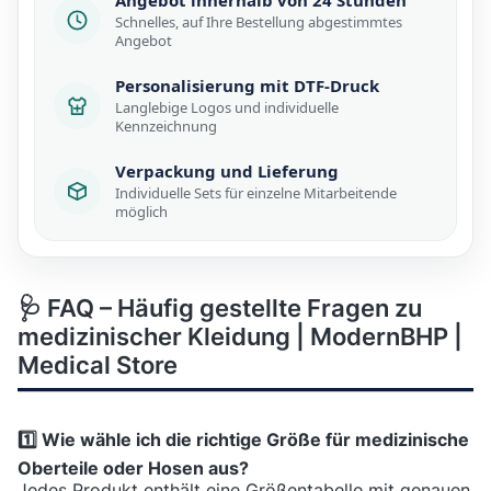
Schnelles, auf Ihre Bestellung abgestimmtes
Angebot
Personalisierung mit DTF-Druck
Langlebige Logos und individuelle
Kennzeichnung
Verpackung und Lieferung
Individuelle Sets für einzelne Mitarbeitende
möglich
🩺 FAQ – Häufig gestellte Fragen zu
medizinischer Kleidung | ModernBHP |
Medical Store
1️⃣ Wie wähle ich die richtige Größe für medizinische
Oberteile oder Hosen aus?
Jedes Produkt enthält eine Größentabelle mit genauen