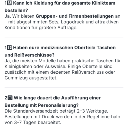
18️⃣ Kann ich Kleidung für das gesamte Klinikteam
bestellen?
Ja. Wir bieten
Gruppen- und Firmenbestellungen
an
– mit abgestimmten Sets, Logodruck und attraktiven
Konditionen für größere Aufträge.
19️⃣ Haben eure medizinischen Oberteile Taschen
und Reißverschlüsse?
Ja, die meisten Modelle haben praktische Taschen für
Kleinigkeiten oder Ausweise. Einige Oberteile sind
zusätzlich mit einem dezenten Reißverschluss oder
Gummizug ausgestattet.
20️⃣ Wie lange dauert die Ausführung einer
Bestellung mit Personalisierung?
Die Standardversandzeit beträgt 2–3 Werktage.
Bestellungen mit Druck werden in der Regel innerhalb
von 3–7 Tagen bearbeitet.