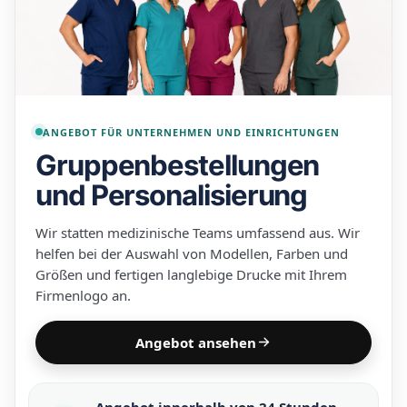
ANGEBOT FÜR UNTERNEHMEN UND EINRICHTUNGEN
Gruppenbestellungen
und Personalisierung
Wir statten medizinische Teams umfassend aus. Wir
helfen bei der Auswahl von Modellen, Farben und
Größen und fertigen langlebige Drucke mit Ihrem
Firmenlogo an.
Angebot ansehen
Angebot innerhalb von 24 Stunden