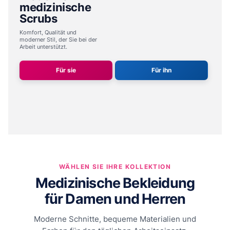
medizinische
Scrubs
Komfort, Qualität und
moderner Stil,
der Sie bei der
Arbeit unterstützt.
Für sie
Für ihn
WÄHLEN SIE IHRE KOLLEKTION
Medizinische Bekleidung
für Damen und Herren
Moderne Schnitte, bequeme Materialien und