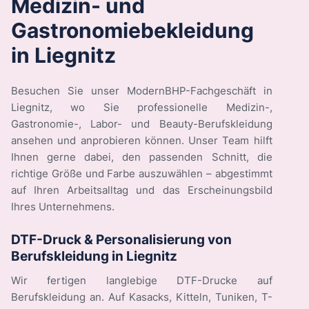
Medizin- und
Gastronomiebekleidung
in Liegnitz
Besuchen Sie unser ModernBHP-Fachgeschäft in
Liegnitz, wo Sie professionelle Medizin-,
Gastronomie-, Labor- und Beauty-Berufskleidung
ansehen und anprobieren können. Unser Team hilft
Ihnen gerne dabei, den passenden Schnitt, die
richtige Größe und Farbe auszuwählen – abgestimmt
auf Ihren Arbeitsalltag und das Erscheinungsbild
Ihres Unternehmens.
DTF-Druck & Personalisierung von
Berufskleidung in Liegnitz
Wir fertigen langlebige DTF-Drucke auf
Berufskleidung an. Auf Kasacks, Kitteln, Tuniken, T-