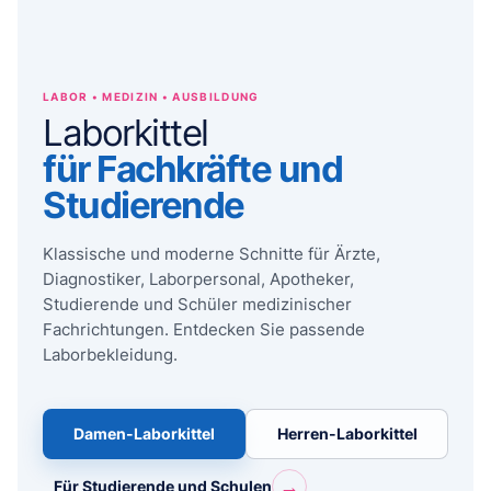
LABOR • MEDIZIN • AUSBILDUNG
Laborkittel
für Fachkräfte und
Studierende
Klassische und moderne Schnitte für Ärzte,
Diagnostiker, Laborpersonal, Apotheker,
Studierende und Schüler medizinischer
Fachrichtungen. Entdecken Sie passende
Laborbekleidung.
Damen-Laborkittel
Herren-Laborkittel
→
Für Studierende und Schulen