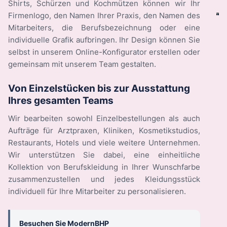
Shirts, Schürzen und Kochmützen können wir Ihr
Firmenlogo, den Namen Ihrer Praxis, den Namen des
Mitarbeiters, die Berufsbezeichnung oder eine
individuelle Grafik aufbringen. Ihr Design können Sie
selbst in unserem Online-Konfigurator erstellen oder
gemeinsam mit unserem Team gestalten.
Von Einzelstücken bis zur Ausstattung
Ihres gesamten Teams
Wir bearbeiten sowohl Einzelbestellungen als auch
Aufträge für Arztpraxen, Kliniken, Kosmetikstudios,
Restaurants, Hotels und viele weitere Unternehmen.
Wir unterstützen Sie dabei, eine einheitliche
Kollektion von Berufskleidung in Ihrer Wunschfarbe
zusammenzustellen und jedes Kleidungsstück
individuell für Ihre Mitarbeiter zu personalisieren.
Besuchen Sie ModernBHP