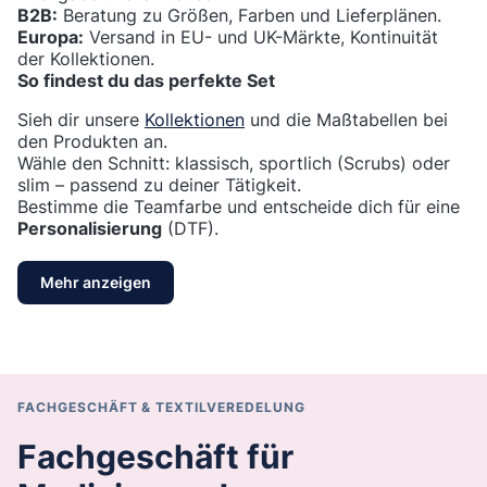
B2B:
Beratung zu Größen, Farben und Lieferplänen.
Europa:
Versand in EU- und UK-Märkte, Kontinuität
der Kollektionen.
So findest du das perfekte Set
Sieh dir unsere
Kollektionen
und die Maßtabellen bei
den Produkten an.
Wähle den Schnitt: klassisch, sportlich (Scrubs) oder
slim – passend zu deiner Tätigkeit.
Bestimme die Teamfarbe und entscheide dich für eine
Personalisierung
(DTF).
Mehr anzeigen
FACHGESCHÄFT & TEXTILVEREDELUNG
Fachgeschäft für