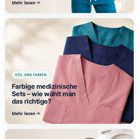
Mehr lesen
STIL UND FARBEN
Farbige medizinische
Sets – wie wählt man
das richtige?
Mehr lesen