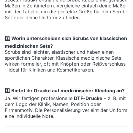
Maßen in Zentimetern. Vergleiche einfach deine Maße
mit der Tabelle, um die perfekte Größe für dein Scrub-
Set oder deine Uniform zu finden.
2️⃣ Worin unterscheiden sich Scrubs von klassischen
medizinischen Sets?
Scrubs sind leichter, elastischer und haben einen
sportlichen Charakter. Klassische medizinische Sets
wirken formeller, oft mit Knöpfen oder Reißverschluss
– ideal für Kliniken und Kosmetikpraxen.
3️⃣ Bietet ihr Drucke auf medizinischer Kleidung an?
Ja. Wir fertigen professionelle
DTF-Drucke
– z. B. mit
dem Logo der Klinik, Namen, Position oder
Firmenmotiv. Die Personalisierung verleiht der Uniform
eine individuelle Note.