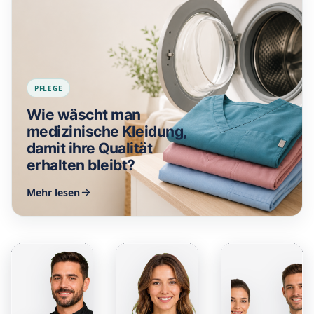
PFLEGE
Wie wäscht man
medizinische Kleidung,
damit ihre Qualität
erhalten bleibt?
Mehr lesen