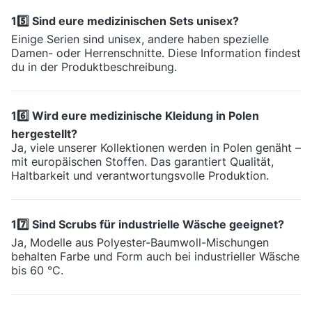
15️⃣ Sind eure medizinischen Sets unisex?
Einige Serien sind unisex, andere haben spezielle
Damen- oder Herrenschnitte. Diese Information findest
du in der Produktbeschreibung.
16️⃣ Wird eure medizinische Kleidung in Polen
hergestellt?
Ja, viele unserer Kollektionen werden in Polen genäht –
mit europäischen Stoffen. Das garantiert Qualität,
Haltbarkeit und verantwortungsvolle Produktion.
17️⃣ Sind Scrubs für industrielle Wäsche geeignet?
Ja, Modelle aus Polyester-Baumwoll-Mischungen
behalten Farbe und Form auch bei industrieller Wäsche
bis 60 °C.