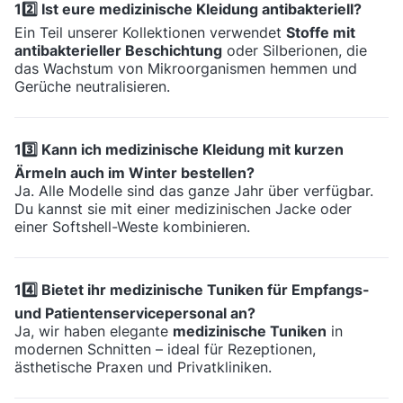
12️⃣ Ist eure medizinische Kleidung antibakteriell?
Ein Teil unserer Kollektionen verwendet
Stoffe mit
antibakterieller Beschichtung
oder Silberionen, die
das Wachstum von Mikroorganismen hemmen und
Gerüche neutralisieren.
13️⃣ Kann ich medizinische Kleidung mit kurzen
Ärmeln auch im Winter bestellen?
Ja. Alle Modelle sind das ganze Jahr über verfügbar.
Du kannst sie mit einer medizinischen Jacke oder
einer Softshell-Weste kombinieren.
14️⃣ Bietet ihr medizinische Tuniken für Empfangs-
und Patientenservicepersonal an?
Ja, wir haben elegante
medizinische Tuniken
in
modernen Schnitten – ideal für Rezeptionen,
ästhetische Praxen und Privatkliniken.