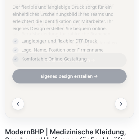
Der flexible und langlebige Druck sorgt für ein
einheitliches Erscheinungsbild Ihres Teams und
erleichtert die Identifikation der Mitarbeiter. Ihr
eigenes Design erstellen Sie bequem online.
Langlebiger und flexibler DTF-Druck
Logo, Name, Position oder Firmenname
Komfortable Online-Gestaltung
Eigenes Design erstellen
ModernBHP | Medizinische Kleidung,