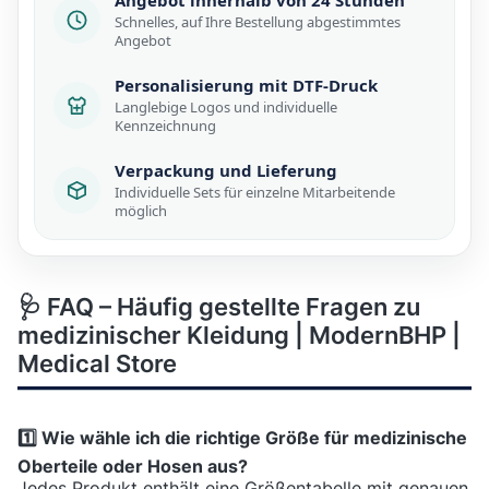
Schnelles, auf Ihre Bestellung abgestimmtes
Angebot
Personalisierung mit DTF-Druck
Langlebige Logos und individuelle
Kennzeichnung
Verpackung und Lieferung
Individuelle Sets für einzelne Mitarbeitende
möglich
🩺 FAQ – Häufig gestellte Fragen zu
medizinischer Kleidung | ModernBHP |
Medical Store
1️⃣ Wie wähle ich die richtige Größe für medizinische
Oberteile oder Hosen aus?
Jedes Produkt enthält eine Größentabelle mit genauen