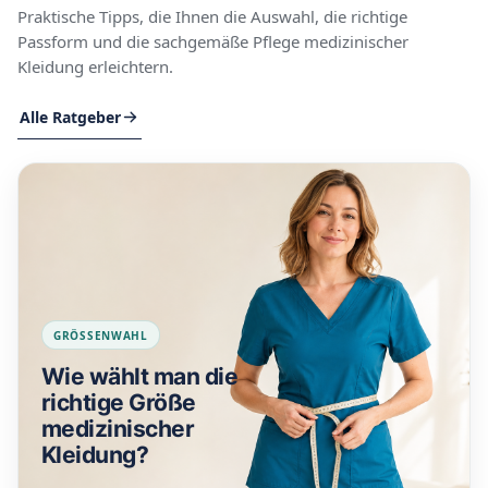
Praktische Tipps, die Ihnen die Auswahl, die richtige
Passform und die sachgemäße Pflege medizinischer
Kleidung erleichtern.
Alle Ratgeber
GRÖSSENWAHL
Wie wählt man die
richtige Größe
medizinischer
Kleidung?