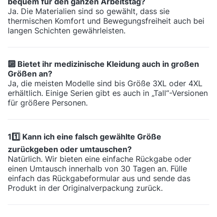
bequem für den ganzen Arbeitstag?
Ja. Die Materialien sind so gewählt, dass sie
thermischen Komfort und Bewegungsfreiheit auch bei
langen Schichten gewährleisten.
🔟 Bietet ihr medizinische Kleidung auch in großen
Größen an?
Ja, die meisten Modelle sind bis Größe 3XL oder 4XL
erhältlich. Einige Serien gibt es auch in „Tall“-Versionen
für größere Personen.
11️⃣ Kann ich eine falsch gewählte Größe
zurückgeben oder umtauschen?
Natürlich. Wir bieten eine einfache Rückgabe oder
einen Umtausch innerhalb von 30 Tagen an. Fülle
einfach das Rückgabeformular aus und sende das
Produkt in der Originalverpackung zurück.