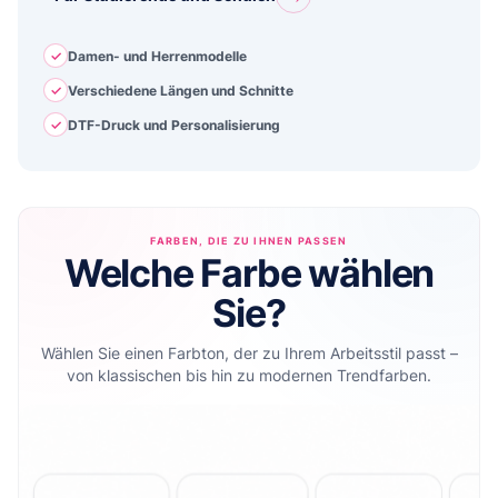
✓
Damen- und Herrenmodelle
✓
Verschiedene Längen und Schnitte
✓
DTF-Druck und Personalisierung
FARBEN, DIE ZU IHNEN PASSEN
Welche Farbe wählen
Sie?
Wählen Sie einen Farbton, der zu Ihrem Arbeitsstil passt –
von klassischen bis hin zu modernen Trendfarben.